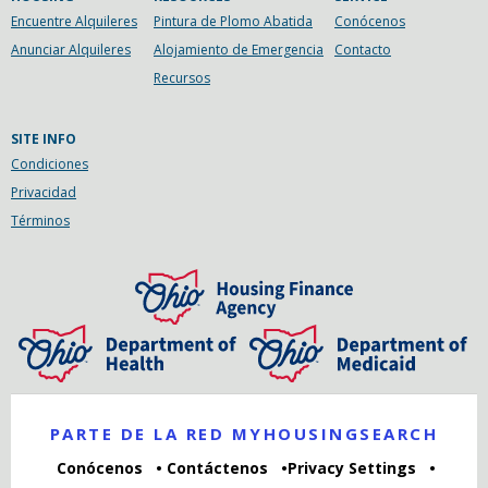
Encuentre Alquileres
Pintura de Plomo Abatida
Conócenos
Anunciar Alquileres
Alojamiento de Emergencia
Contacto
Recursos
SITE INFO
Condiciones
Privacidad
Términos
PARTE DE LA RED MYHOUSINGSEARCH
Conócenos
Contáctenos
Privacy Settings