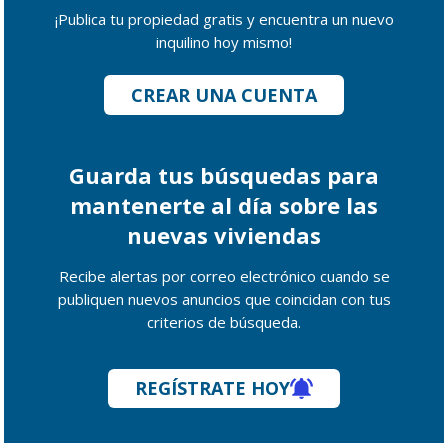
¡Publica tu propiedad gratis y encuentra un nuevo
inquilino hoy mismo!
CREAR UNA CUENTA
Guarda tus búsquedas para
mantenerte al día sobre las
nuevas viviendas
Recibe alertas por correo electrónico cuando se
publiquen nuevos anuncios que coincidan con tus
criterios de búsqueda.
REGÍSTRATE HOY