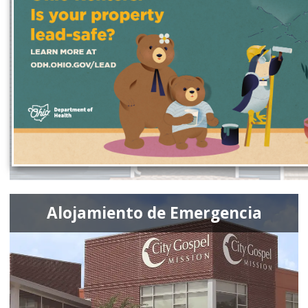
Alojamiento de Emergencia