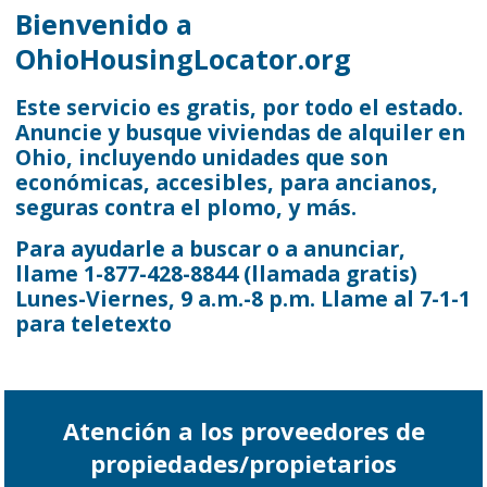
Bienvenido a
OhioHousingLocator.org
Este servicio es gratis, por todo el estado.
Anuncie y busque viviendas de alquiler en
Ohio, incluyendo unidades que son
económicas, accesibles, para ancianos,
seguras contra el plomo, y más.
Para ayudarle a buscar o a anunciar,
llame
1-877-428-8844
(llamada gratis)
Lunes-Viernes,
9 a.m.-8 p.m.
Llame al 7-1-1
para teletexto
Atención a los proveedores de
propiedades/propietarios